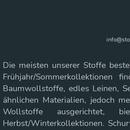
info@sto
Die meisten unserer Stoffe best
Frühjahr/Sommerkollektionen fi
Baumwollstoffe, edles Leinen, Sei
ähnlichen Materialien, jedoch m
Wollstoffe ausgerichtet, 
Herbst/Winterkollektionen. Schu