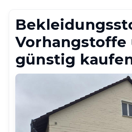
Bekleidungssto
Vorhangstoffe
günstig kaufen