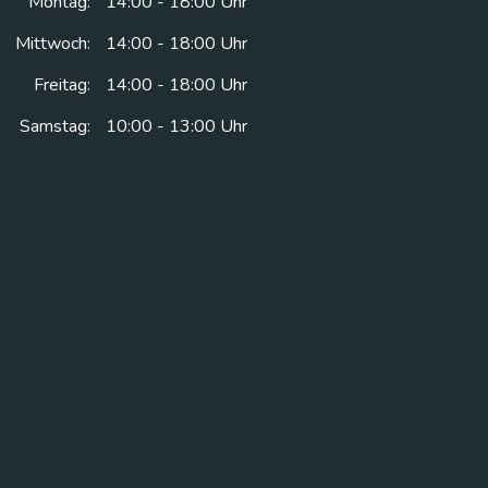
Montag:
14:00 - 18:00 Uhr
Mittwoch:
14:00 - 18:00 Uhr
Freitag:
14:00 - 18:00 Uhr
Samstag:
10:00 - 13:00 Uhr