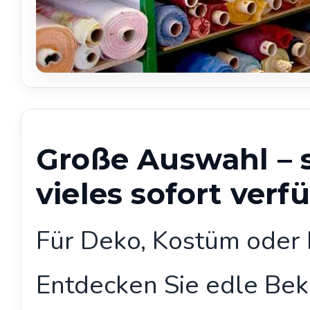
Große Auswahl – s
vieles sofort verf
Für Deko, Kostüm oder 
Entdecken Sie edle Bek