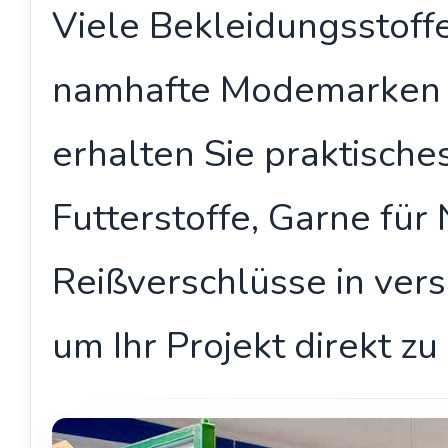
Viele Bekleidungsstoffe
namhafte Modemarken p
erhalten Sie praktisch
Futterstoffe, Garne fü
Reißverschlüsse in ver
um Ihr Projekt direkt zu