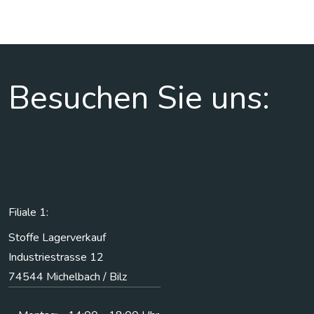
Besuchen Sie uns:
Filiale 1:
Stoffe Lagerverkauf
Industriestrasse 12
74544 Michelbach / Bilz