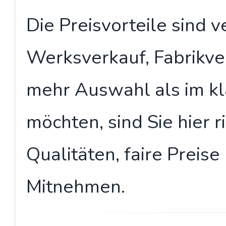
Die Preisvorteile sind 
Werksverkauf, Fabrikv
mehr Auswahl als im kl
möchten, sind Sie hier 
Qualitäten, faire Preise
Mitnehmen.