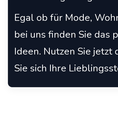
Egal ob für Mode, Wohn
bei uns finden Sie das 
Ideen. Nutzen Sie jetzt
Sie sich Ihre Lieblingss