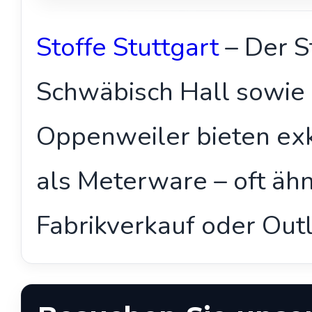
Stoffe Stuttgart
– Der S
Schwäbisch Hall sowie 
Oppenweiler bieten exkl
als Meterware – oft ähn
Fabrikverkauf oder Outl