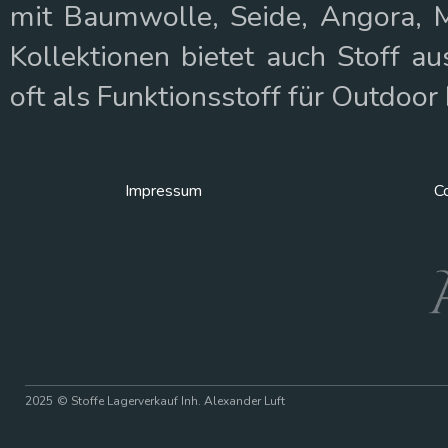
mit Baumwolle, Seide, Angora, M
Kollektionen bietet auch Stoff a
oft als Funktionsstoff für Outdoor
Impressum
Co
2025
© Stoffe Lagerverkauf Inh. Alexander Luft